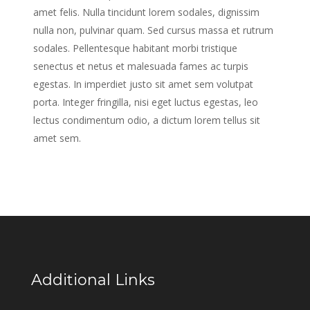
amet felis. Nulla tincidunt lorem sodales, dignissim
nulla non, pulvinar quam. Sed cursus massa et rutrum
sodales. Pellentesque habitant morbi tristique
senectus et netus et malesuada fames ac turpis
egestas. In imperdiet justo sit amet sem volutpat
porta. Integer fringilla, nisi eget luctus egestas, leo
lectus condimentum odio, a dictum lorem tellus sit
amet sem.
Additional Links