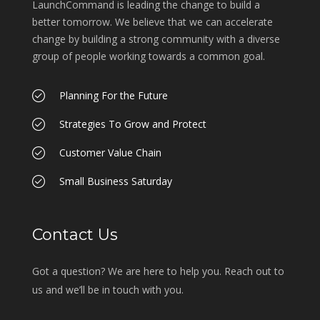
LaunchCommand is leading the change to build a
better tomorrow. We believe that we can accelerate
change by building a strong community with a diverse
group of people working towards a common goal.
Planning For the Future
Strategies To Grow and Protect
Customer Value Chain
Small Business Saturday
Contact Us
Got a question? We are here to help you. Reach out to
us and we’ll be in touch with you.